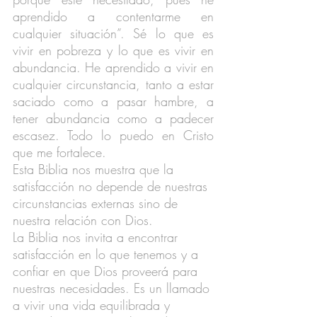
aprendido a contentarme en 
cualquier situación”. Sé lo que es 
vivir en pobreza y lo que es vivir en 
abundancia. He aprendido a vivir en 
cualquier circunstancia, tanto a estar 
saciado como a pasar hambre, a 
tener abundancia como a padecer 
escasez. Todo lo puedo en Cristo 
que me fortalece.
Esta Biblia nos muestra que la 
satisfacción no depende de nuestras 
circunstancias externas sino de 
nuestra relación con Dios.
La Biblia nos invita a encontrar 
satisfacción en lo que tenemos y a 
confiar en que Dios proveerá para 
nuestras necesidades. Es un llamado 
a vivir una vida equilibrada y 