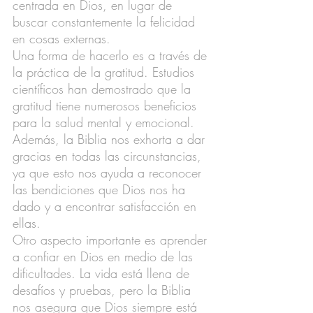
centrada en Dios, en lugar de 
buscar constantemente la felicidad 
en cosas externas.
Una forma de hacerlo es a través de 
la práctica de la gratitud. Estudios 
científicos han demostrado que la 
gratitud tiene numerosos beneficios 
para la salud mental y emocional. 
Además, la Biblia nos exhorta a dar 
gracias en todas las circunstancias, 
ya que esto nos ayuda a reconocer 
las bendiciones que Dios nos ha 
dado y a encontrar satisfacción en 
ellas.
Otro aspecto importante es aprender 
a confiar en Dios en medio de las 
dificultades. La vida está llena de 
desafíos y pruebas, pero la Biblia 
nos asegura que Dios siempre está 