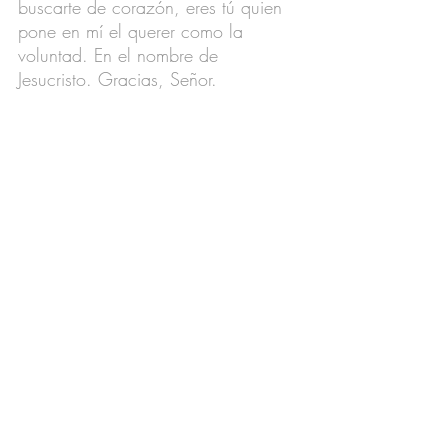
buscarte de corazón, eres tú quien 
pone en mí el querer como la 
voluntad. En el nombre de 
Jesucristo. Gracias, Señor.