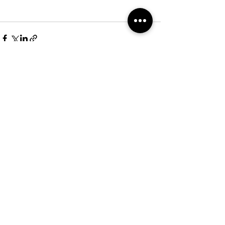
Entradas recientes
Ver todo