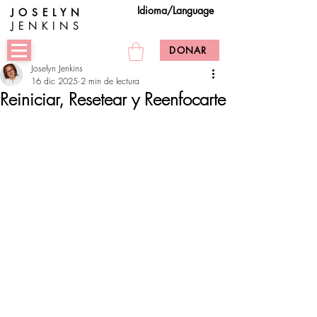
Idioma/Language
JOSELYN
JENKINS
DONAR
Joselyn Jenkins
16 dic 2025
2 min de lectura
Reiniciar, Resetear y Reenfocarte